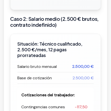
Caso 2: Salario medio (2.500 € brutos,
contrato indefinido)
Situación: Técnico cualificado,
2.500 €/mes, 12 pagas
prorrateadas
Salario bruto mensual
2.500,00 €
Base de cotización
2.500,00 €
Cotizaciones del trabajador:
Contingencias comunes
-117,50