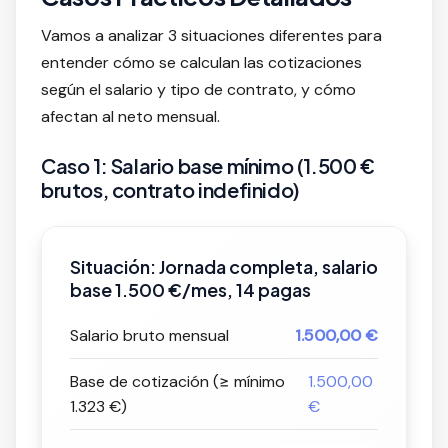
Vamos a analizar 3 situaciones diferentes para
entender cómo se calculan las cotizaciones
según el salario y tipo de contrato, y cómo
afectan al neto mensual.
Caso 1: Salario base mínimo (1.500 €
brutos, contrato indefinido)
Situación: Jornada completa, salario
base 1.500 €/mes, 14 pagas
Salario bruto mensual
1.500,00 €
Base de cotización (≥ mínimo
1.500,00
1.323 €)
€