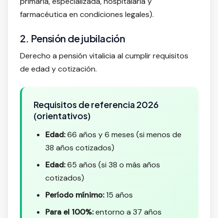
primaria, especializada, hospitalaria y
farmacéutica en condiciones legales).
2. Pensión de jubilación
Derecho a pensión vitalicia al cumplir requisitos
de edad y cotización.
Requisitos de referencia 2026
(orientativos)
Edad:
66 años y 6 meses (si menos de
38 años cotizados)
Edad:
65 años (si 38 o más años
cotizados)
Período mínimo:
15 años
Para el 100%:
entorno a 37 años