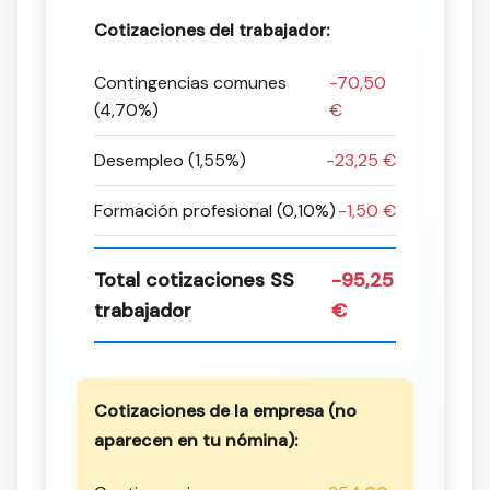
Cotizaciones del trabajador:
Contingencias comunes
-70,50
(4,70%)
€
Desempleo (1,55%)
-23,25 €
Formación profesional (0,10%)
-1,50 €
Total cotizaciones SS
-95,25
trabajador
€
Cotizaciones de la empresa (no
aparecen en tu nómina):