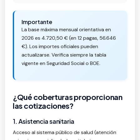
Importante
La base máxima mensual orientativa en
2026 es 4.720,50 € (en 12 pagas, 56.646
€). Los importes oficiales pueden
actualizarse. Verifica siempre la tabla
vigente en Seguridad Social o BOE.
¿Qué coberturas proporcionan
las cotizaciones?
1. Asistencia sanitaria
Acceso al sistema público de salud (atención