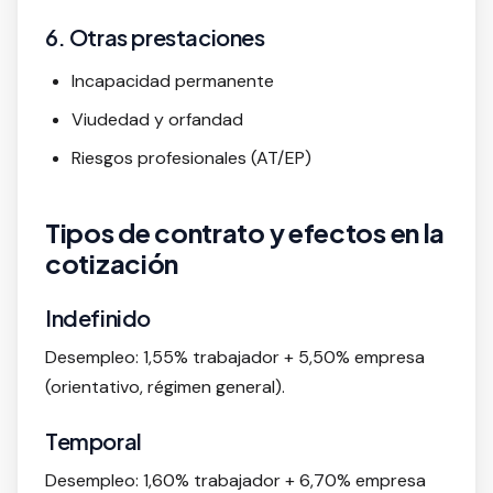
6. Otras prestaciones
Incapacidad permanente
Viudedad y orfandad
Riesgos profesionales (AT/EP)
Tipos de contrato y efectos en la
cotización
Indefinido
Desempleo: 1,55% trabajador + 5,50% empresa
(orientativo, régimen general).
Temporal
Desempleo: 1,60% trabajador + 6,70% empresa