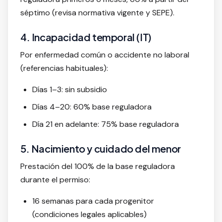
séptimo (revisa normativa vigente y SEPE).
4. Incapacidad temporal (IT)
Por enfermedad común o accidente no laboral
(referencias habituales):
Días 1–3: sin subsidio
Días 4–20: 60% base reguladora
Día 21 en adelante: 75% base reguladora
5. Nacimiento y cuidado del menor
Prestación del 100% de la base reguladora
durante el permiso:
16 semanas para cada progenitor
(condiciones legales aplicables)