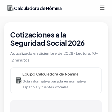
☰
Calculadora de Nómina
Cotizaciones a la
Seguridad Social 2026
Actualizado en diciembre de 2026 · Lectura: 10–
12 minutos
Equipo Calculadora de Nómina
Guía informativa basada en normativa
española y fuentes oficiales.