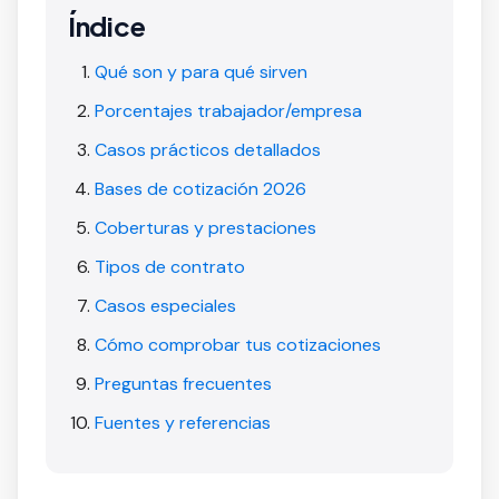
Índice
Qué son y para qué sirven
Porcentajes trabajador/empresa
Casos prácticos detallados
Bases de cotización 2026
Coberturas y prestaciones
Tipos de contrato
Casos especiales
Cómo comprobar tus cotizaciones
Preguntas frecuentes
Fuentes y referencias