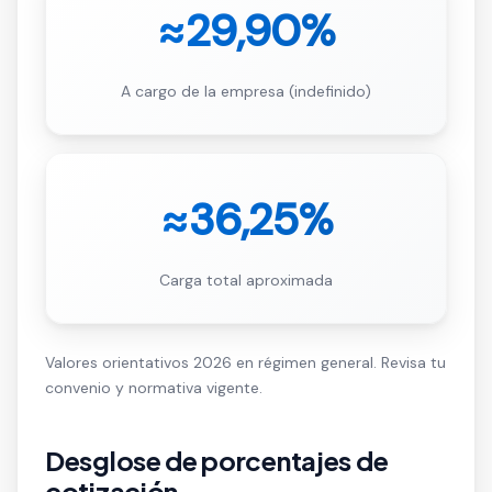
≈29,90%
A cargo de la empresa (indefinido)
≈36,25%
Carga total aproximada
Valores orientativos 2026 en régimen general. Revisa tu
convenio y normativa vigente.
Desglose de porcentajes de
cotización