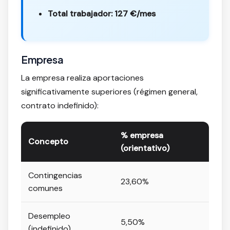
Total trabajador: 127 €/mes
Empresa
La empresa realiza aportaciones
significativamente superiores (régimen general,
contrato indefinido):
% empresa
Concepto
(orientativo)
Contingencias
23,60%
comunes
Desempleo
5,50%
(indefinido)