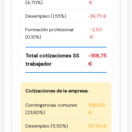
(4,70%)
€
Desempleo (1,55%)
-38,75 €
Formación profesional
-2,50
(0,10%)
€
Total cotizaciones SS
-158,75
trabajador
€
Cotizaciones de la empresa:
Contingencias comunes
590,00
(23,60%)
€
Desempleo (5,50%)
137,50 €