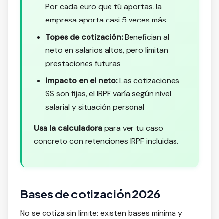
Por cada euro que tú aportas, la
empresa aporta casi 5 veces más
Topes de cotización:
Benefician al
neto en salarios altos, pero limitan
prestaciones futuras
Impacto en el neto:
Las cotizaciones
SS son fijas, el IRPF varía según nivel
salarial y situación personal
Usa la calculadora
para ver tu caso
concreto con retenciones IRPF incluidas.
Bases de cotización 2026
No se cotiza sin límite: existen bases mínima y