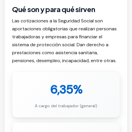
Qué son y para qué sirven
Las cotizaciones a la Seguridad Social son
aportaciones obligatorias que realizan personas
trabajadoras y empresas para financiar el
sistema de protección social. Dan derecho a
prestaciones como asistencia sanitaria,
pensiones, desempleo, incapacidad, entre otras.
6,35%
A cargo del trabajador (general)