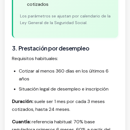
cotizados
Los parámetros se ajustan por calendario de la
Ley General de la Seguridad Social.
3. Prestación por desempleo
Requisitos habituales:
Cotizar al menos 360 días en los últimos 6
años
Situación legal de desempleo e inscripción
Duración:
suele ser 1 mes por cada 3 meses
cotizados, hasta 24 meses.
Cuantía:
referencia habitual: 70% base
reguladora primeros 6 meses, 60% a partir del